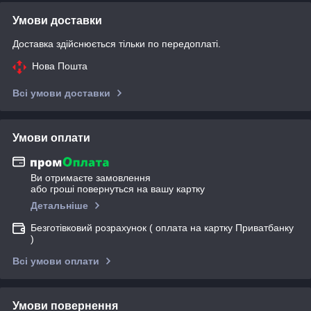
Умови доставки
Доставка здійснюється тільки по передоплаті.
Нова Пошта
Всі умови доставки
Умови оплати
Ви отримаєте замовлення
або гроші повернуться на вашу картку
Детальніше
Безготівковий розрахунок ( оплата на картку Приватбанку
)
Всі умови оплати
Умови повернення