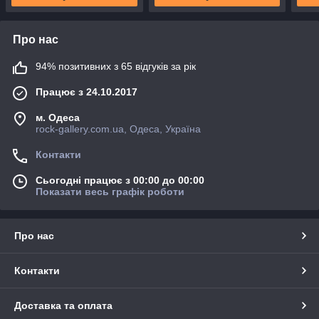
Про нас
94% позитивних з 65 відгуків за рік
Працює з 24.10.2017
м. Одеса
rock-gallery.com.ua, Одеса, Україна
Контакти
Сьогодні працює з 00:00 до 00:00
Показати весь графік роботи
Про нас
Контакти
Доставка та оплата