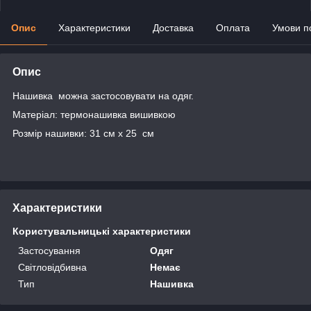
Опис
Характеристики
Доставка
Оплата
Умови п
Опис
Нашивка можна застосовувати на одяг.
Матеріал: термонашивка вишивкою
Розмір нашивки: 31 см x 25 cм
Характеристики
Користувальницькі характеристики
Застосування
Одяг
Світловідбивна
Немає
Тип
Нашивка