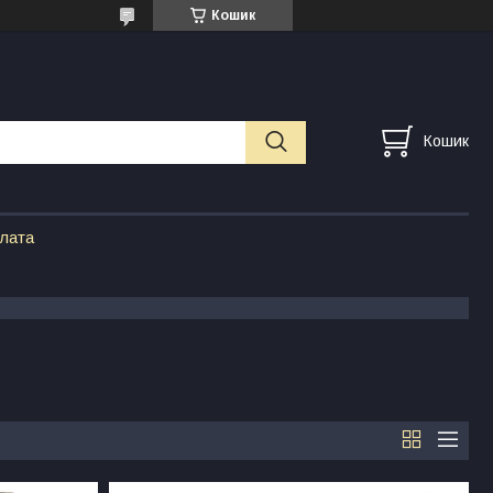
Кошик
Кошик
плата