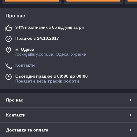
Про нас
94% позитивних з 65 відгуків за рік
Працює з 24.10.2017
м. Одеса
rock-gallery.com.ua, Одеса, Україна
Контакти
Сьогодні працює з 00:00 до 00:00
Показати весь графік роботи
Про нас
Контакти
Доставка та оплата