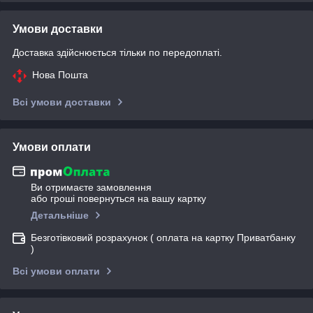
Умови доставки
Доставка здійснюється тільки по передоплаті.
Нова Пошта
Всі умови доставки
Умови оплати
Ви отримаєте замовлення
або гроші повернуться на вашу картку
Детальніше
Безготівковий розрахунок ( оплата на картку Приватбанку
)
Всі умови оплати