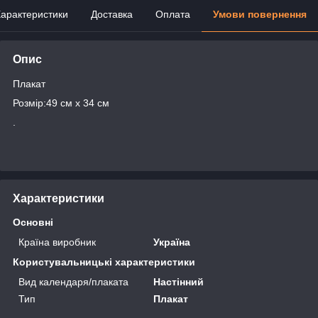
арактеристики
Доставка
Оплата
Умови повернення
Опис
Плакат
Розмір:49 см х 34 см
.
Характеристики
Основні
Країна виробник
Україна
Користувальницькі характеристики
Вид календаря/плаката
Настінний
Тип
Плакат