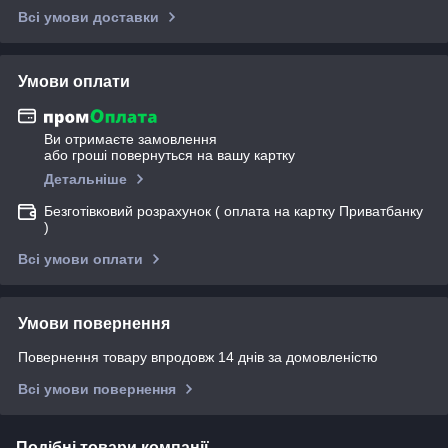
Всі умови доставки
Умови оплати
Ви отримаєте замовлення
або гроші повернуться на вашу картку
Детальніше
Безготівковий розрахунок ( оплата на картку Приватбанку
)
Всі умови оплати
Умови повернення
Повернення товару впродовж 14 днів за домовленістю
Всі умови повернення
Подібні товари компанії