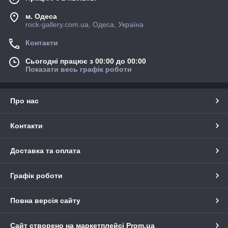
м. Одеса
rock-gallery.com.ua, Одеса, Україна
Контакти
Сьогодні працює з 00:00 до 00:00
Показати весь графік роботи
Про нас
Контакти
Доставка та оплата
Графік роботи
Повна версія сайту
Сайт створено на маркетплейсі
Prom.ua