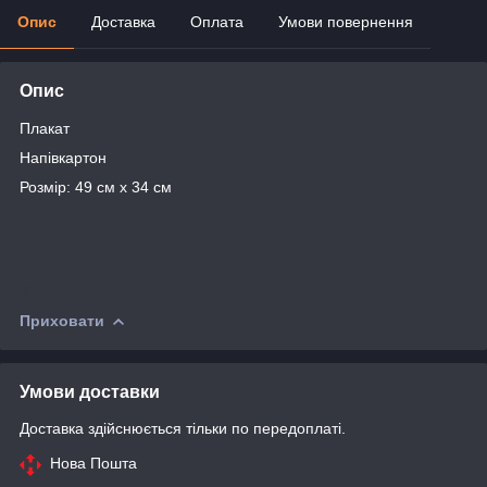
Опис
Доставка
Оплата
Умови повернення
Опис
Плакат
Напівкартон
Розмір: 49 см х 34 см
Приховати
Умови доставки
Доставка здійснюється тільки по передоплаті.
Нова Пошта