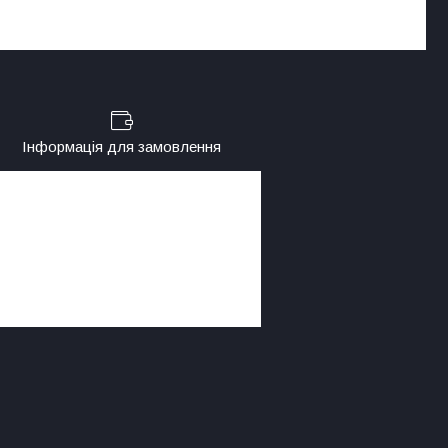
Інформація для замовлення