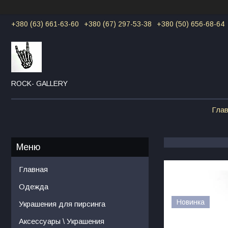
+380 (63) 661-63-60
+380 (67) 297-53-38
+380 (50) 656-68-64
ROCK- GALLERY
Гла
Главная
Одежда
Новинка
Украшения для пирсинга
Аксессуары \ Украшения