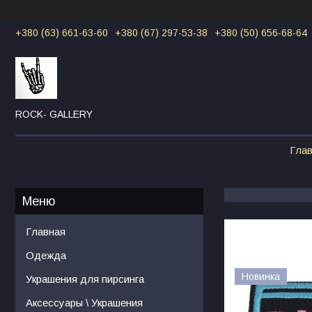
+380 (63) 661-63-60
+380 (67) 297-53-38
+380 (50) 656-68-64
ROCK- GALLERY
Гла
Главная
Одежда
Новинка
Украшения для пирсинга
Аксессуары \ Украшения