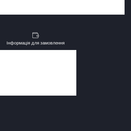
Інформація для замовлення