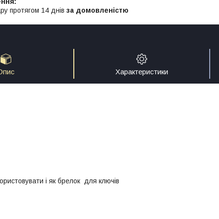
ру протягом 14 днів
за домовленістю
Опис
Характеристики
ористовувати і як брелок для ключів