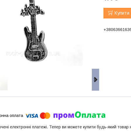
Купити
+3806366163
ючені електронні платежі. Тепер ви можете купити будь-який товар