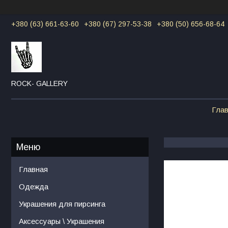
+380 (63) 661-63-60
+380 (67) 297-53-38
+380 (50) 656-68-64
ROCK- GALLERY
Гла
Главная
Одежда
Украшения для пирсинга
Аксессуары \ Украшения