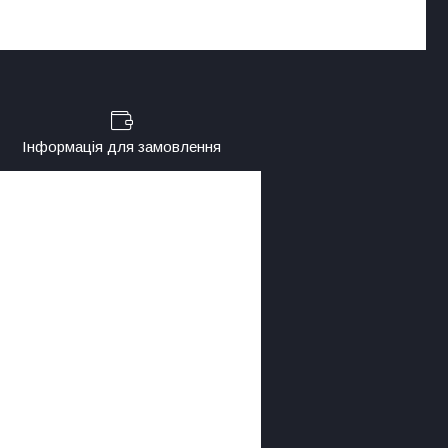
Інформація для замовлення