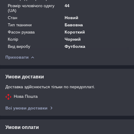
Розмір чоловічого одягу
44
(UA)
Стан
Новий
Тип тканини
Бавовна
Фасон рукава
Короткий
Колір
Чорний
Вид виробу
Футболка
Приховати
Умови доставки
Доставка здійснюється тільки по передоплаті.
Нова Пошта
Всі умови доставки
Умови оплати