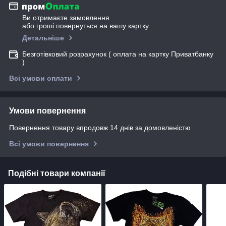
Ви отримаєте замовлення
або гроші повернуться на вашу картку
Детальніше
Безготівковий розрахунок ( оплата на картку Приватбанку
)
Всі умови оплати
Умови повернення
Повернення товару впродовж 14 днів за домовленістю
Всі умови повернення
Подібні товари компанії