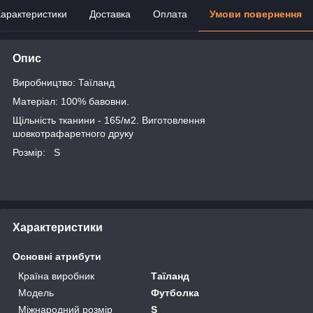
арактеристики
Доставка
Оплата
Умови повернення
Опис
Виробництво: Таїланд
Матеріал: 100% бавовни.
Щільність тканини - 165/м2. Виготовлення
шовкотрафаретного друку
Розмір: S
Характеристики
Основні атрибути
Країна виробник
Таїланд
Модель
Футболка
Міжнародний розмір
S