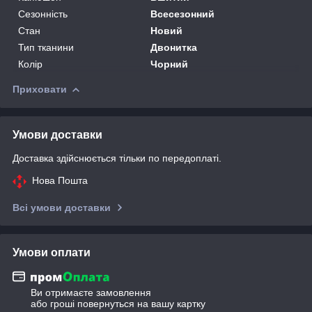
Сезонність
Всесезонний
Стан
Новий
Тип тканини
Двонитка
Колір
Чорний
Приховати
Умови доставки
Доставка здійснюється тільки по передоплаті.
Нова Пошта
Всі умови доставки
Умови оплати
Ви отримаєте замовлення
або гроші повернуться на вашу картку