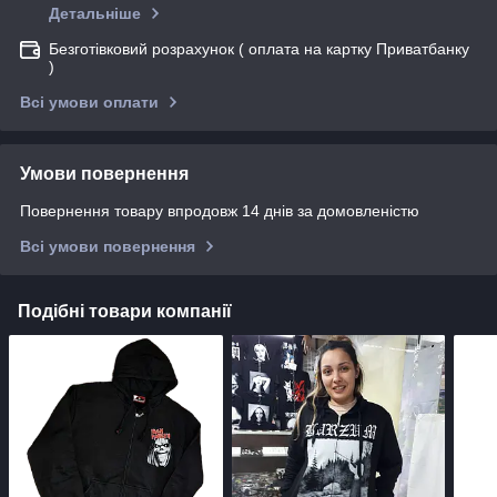
Детальніше
Безготівковий розрахунок ( оплата на картку Приватбанку
)
Всі умови оплати
Умови повернення
Повернення товару впродовж 14 днів за домовленістю
Всі умови повернення
Подібні товари компанії