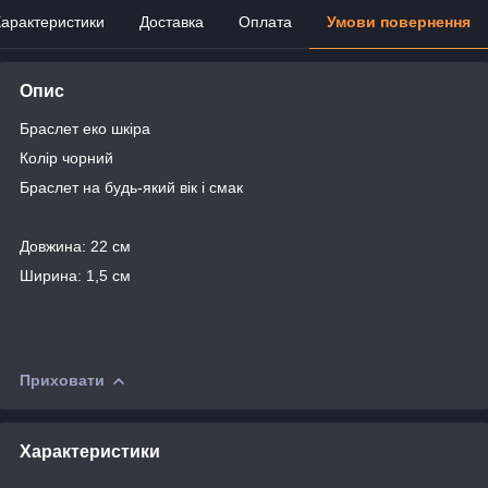
арактеристики
Доставка
Оплата
Умови повернення
Опис
Браслет еко шкіра
Колір чорний
Браслет на будь-який вік і смак
Довжина: 22 см
Ширина: 1,5 см
Приховати
Характеристики