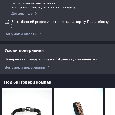
Ви отримаєте замовлення
або гроші повернуться на вашу картку
Детальніше
Безготівковий розрахунок ( оплата на картку Приватбанку
)
Всі умови оплати
Умови повернення
Повернення товару впродовж 14 днів за домовленістю
Всі умови повернення
Подібні товари компанії