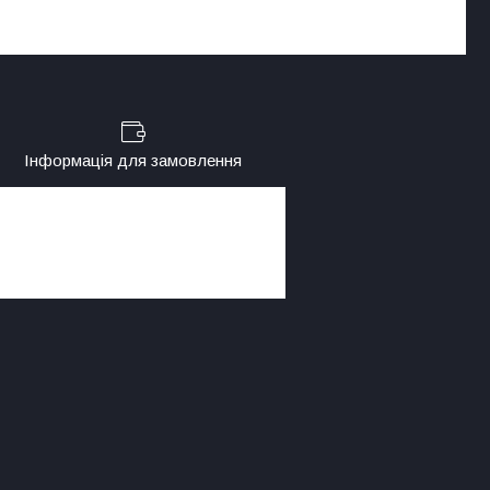
Інформація для замовлення