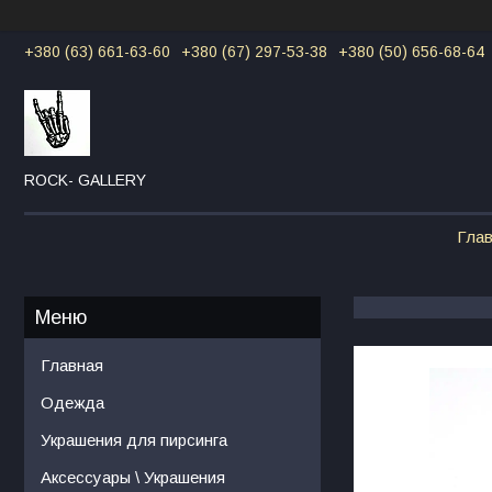
+380 (63) 661-63-60
+380 (67) 297-53-38
+380 (50) 656-68-64
ROCK- GALLERY
Гла
Главная
Одежда
Украшения для пирсинга
Аксессуары \ Украшения