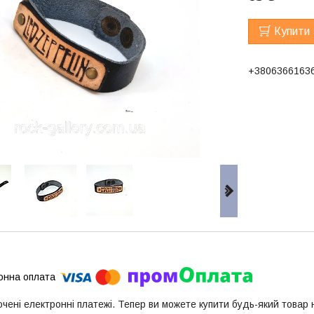
Купити
+3806366163
ючені електронні платежі. Тепер ви можете купити будь-який товар