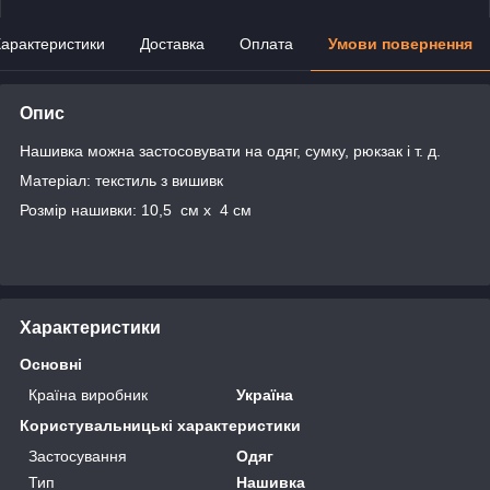
арактеристики
Доставка
Оплата
Умови повернення
Опис
Нашивка можна застосовувати на одяг, сумку, рюкзак і т. д.
Матеріал: текстиль з вишивк
Розмір нашивки: 10,5 см x 4 см
Характеристики
Основні
Країна виробник
Україна
Користувальницькі характеристики
Застосування
Одяг
Тип
Нашивка