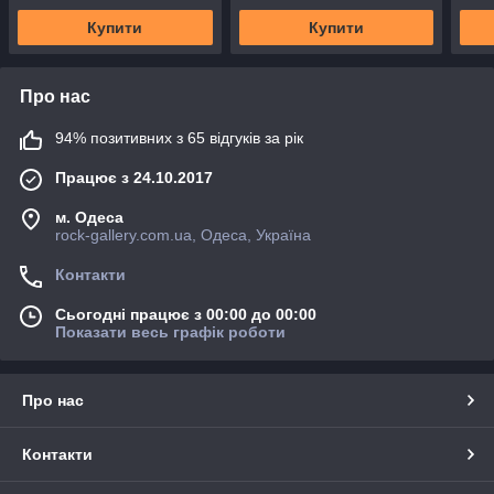
Купити
Купити
Про нас
94% позитивних з 65 відгуків за рік
Працює з 24.10.2017
м. Одеса
rock-gallery.com.ua, Одеса, Україна
Контакти
Сьогодні працює з 00:00 до 00:00
Показати весь графік роботи
Про нас
Контакти