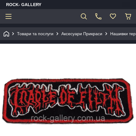
ROCK- GALLERY
Товари та послуги
Аксесуари Прикраси
Нашивки тер