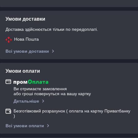
Умови доставки
Доставка здійснюється тільки по передоплаті.
Нова Пошта
Всі умови доставки
Умови оплати
Ви отримаєте замовлення
або гроші повернуться на вашу картку
Детальніше
Безготівковий розрахунок ( оплата на картку Приватбанку
)
Всі умови оплати