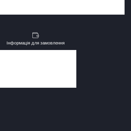
Інформація для замовлення