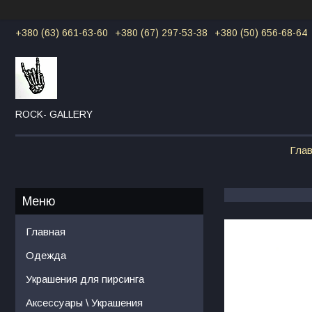
+380 (63) 661-63-60
+380 (67) 297-53-38
+380 (50) 656-68-64
ROCK- GALLERY
Гла
Главная
Одежда
Украшения для пирсинга
Аксессуары \ Украшения