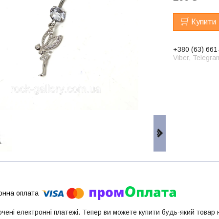
Купити
+380 (63) 661
Viber, Telegra
ючені електронні платежі. Тепер ви можете купити будь-який товар