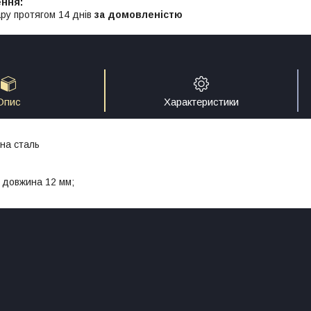
ру протягом 14 днів
за домовленістю
Опис
Характеристики
на сталь
 довжина 12 мм;