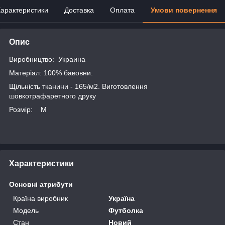
арактеристики
Доставка
Оплата
Умови повернення
Опис
Виробництво: Украина
Матеріал: 100% бавовни.
Щільність тканини - 165/м2. Виготовлення
шовкотрафаретного друку
Розмір: M
Характеристики
Основні атрибути
Країна виробник
Україна
Модель
Футболка
Стан
Новий