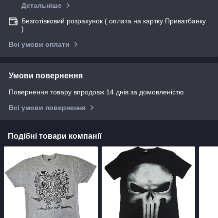
Детальніше
Безготівковий розрахунок ( оплата на картку Приватбанку
)
Всі умови оплати
Умови повернення
Повернення товару впродовж 14 днів за домовленістю
Всі умови повернення
Подібні товари компанії