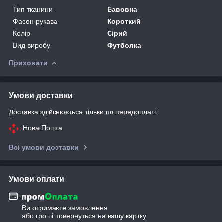
Тип тканини
Бавовна
Фасон рукава
Короткий
Колір
Сірий
Вид виробу
Футболка
Приховати
Умови доставки
Доставка здійснюється тільки по передоплаті.
Нова Пошта
Всі умови доставки
Умови оплати
Ви отримаєте замовлення
або гроші повернуться на вашу картку