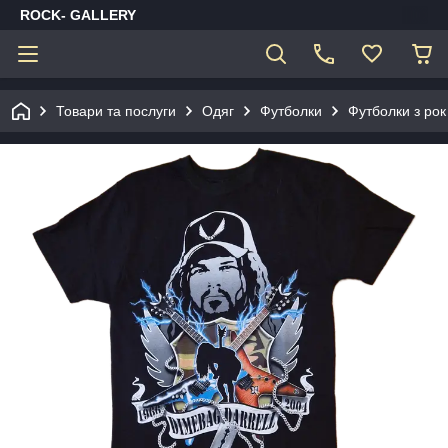
ROCK- GALLERY
Товари та послуги
Одяг
Футболки
Футболки з рок