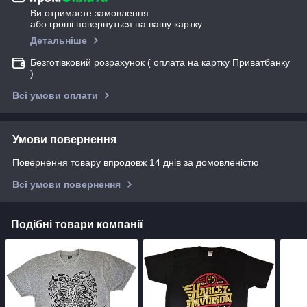
Ви отримаєте замовлення
або гроші повернуться на вашу картку
Детальніше
Безготівковий розрахунок ( оплата на картку Приватбанку
)
Всі умови оплати
Умови повернення
Повернення товару впродовж 14 днів за домовленістю
Всі умови повернення
Подібні товари компанії