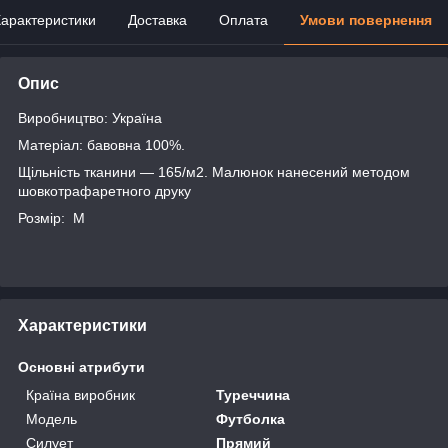
арактеристики
Доставка
Оплата
Умови повернення
Опис
Виробництво: Україна
Матеріал: бавовна 100%.
Щільність тканини — 165/м2. Малюнок нанесений методом
шовкотрафаретного друку
Розмір: M
Характеристики
Основні атрибути
Країна виробник
Туреччина
Модель
Футболка
Силует
Прямий