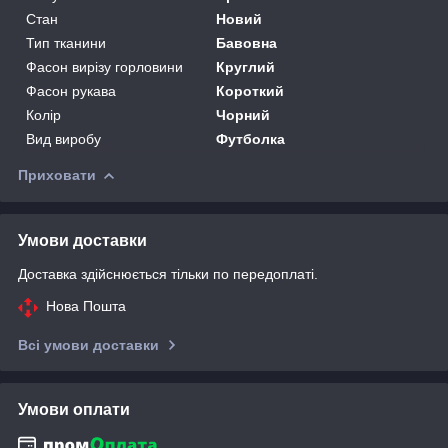
Стан
Новий
Тип тканини
Бавовна
Фасон вирізу горловини
Круглий
Фасон рукава
Короткий
Колір
Чорний
Вид виробу
Футболка
Приховати
Умови доставки
Доставка здійснюється тільки по передоплаті.
Нова Пошта
Всі умови доставки
Умови оплати