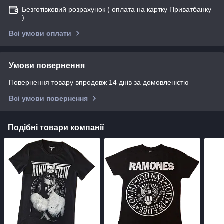
Безготівковий розрахунок ( оплата на картку Приватбанку
)
Всі умови оплати
Умови повернення
Повернення товару впродовж 14 днів за домовленістю
Всі умови повернення
Подібні товари компанії