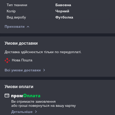
Тип тканини
Бавовна
Колір
Чорний
Вид виробу
Футболка
Приховати
Умови доставки
Доставка здійснюється тільки по передоплаті.
Нова Пошта
Всі умови доставки
Умови оплати
Ви отримаєте замовлення
або гроші повернуться на вашу картку
Детальніше