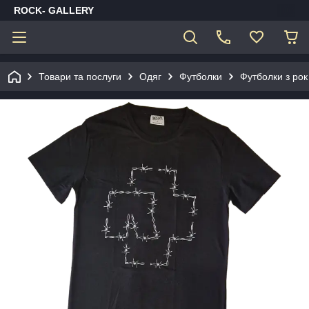
ROCK- GALLERY
Товари та послуги
Одяг
Футболки
Футболки з рок