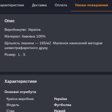
арактеристики
Доставка
Оплата
Умови повернення
Опис
Виробництво: Україна
Матеріал: бавовна 100%.
Щільність тканини — 165/м2. Малюнок нанесений методом
шовкотрафаретного друку
Розмір: L , S
Характеристики
Основні атрибути
Країна виробник
Україна
Модель
Футболка
Стан
Новий