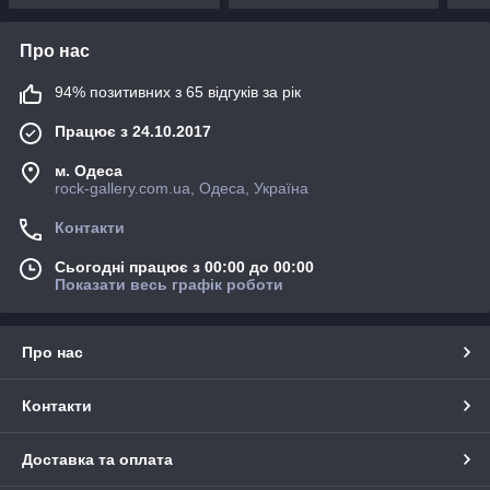
Про нас
94% позитивних з 65 відгуків за рік
Працює з 24.10.2017
м. Одеса
rock-gallery.com.ua, Одеса, Україна
Контакти
Сьогодні працює з 00:00 до 00:00
Показати весь графік роботи
Про нас
Контакти
Доставка та оплата