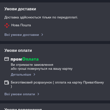
Умови доставки
Доставка здійснюється тільки по передоплаті.
Нова Пошта
Всі умови доставки
Умови оплати
Ви отримаєте замовлення
або гроші повернуться на вашу картку
Детальніше
Безготівковий розрахунок ( оплата на картку Приватбанку
)
Всі умови оплати
Умови повернення