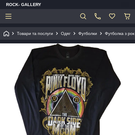
ROCK- GALLERY
Товари та послуги
Одяг
Футболки
Футболка з рок