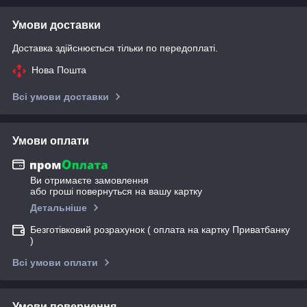
Умови доставки
Доставка здійснюється тільки по передоплаті.
Нова Пошта
Всі умови доставки
Умови оплати
Ви отримаєте замовлення
або гроші повернуться на вашу картку
Детальніше
Безготівковий розрахунок ( оплата на картку Приватбанку
)
Всі умови оплати
Умови повернення