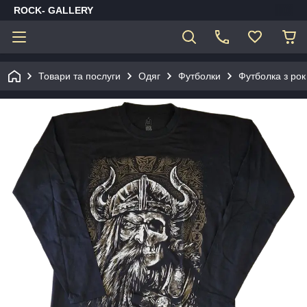
ROCK- GALLERY
Товари та послуги
Одяг
Футболки
Футболка з рок