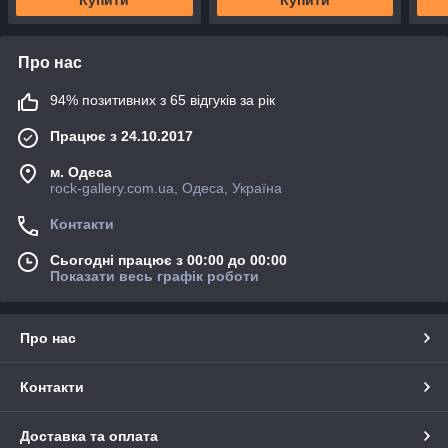
Про нас
94% позитивних з 65 відгуків за рік
Працює з 24.10.2017
м. Одеса
rock-gallery.com.ua, Одеса, Україна
Контакти
Сьогодні працює з 00:00 до 00:00
Показати весь графік роботи
Про нас
Контакти
Доставка та оплата