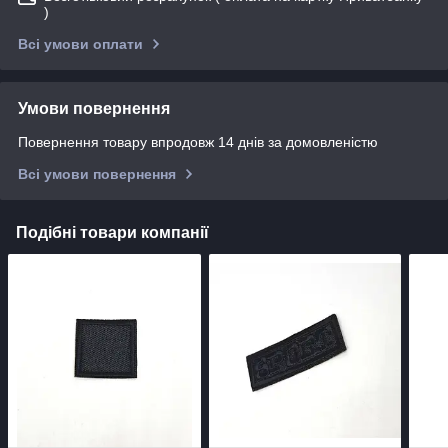
)
Всі умови оплати
Умови повернення
Повернення товару впродовж 14 днів за домовленістю
Всі умови повернення
Подібні товари компанії