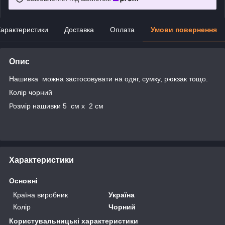
арактеристики
Доставка
Оплата
Умови повернення
Опис
Нашивка можна застосовувати на одяг, сумку, рюкзак тощо.
Колір чорний
Розмір нашивки 5 см x 2 cм
Характеристики
Основні
Країна виробник
Україна
Колір
Чорний
Користувальницькі характеристики