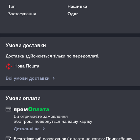
Тип
Нашивка
Застосування
Одяг
Умови доставки
Доставка здійснюється тільки по передоплаті.
Нова Пошта
Всі умови доставки
Умови оплати
Ви отримаєте замовлення
або гроші повернуться на вашу картку
Детальніше
Безготівковий розрахунок ( оплата на картку Приватбанку