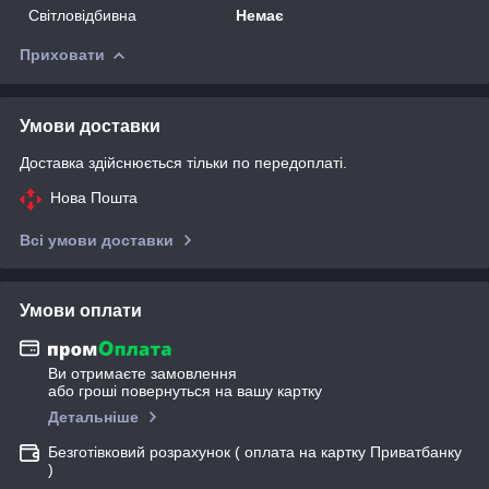
Світловідбивна
Немає
Приховати
Умови доставки
Доставка здійснюється тільки по передоплаті.
Нова Пошта
Всі умови доставки
Умови оплати
Ви отримаєте замовлення
або гроші повернуться на вашу картку
Детальніше
Безготівковий розрахунок ( оплата на картку Приватбанку
)