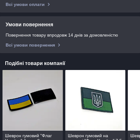
Всі умови оплати
Умови повернення
Повернення товару впродовж 14 днів за домовленістю
Всі умови повернення
Подібні товари компанії
Шеврон гумовий "Флаг
Шеврон гумовий на
Шевр