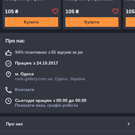
105
105
105
₴
₴
Купити
Купити
Про нас
94% позитивних з 65 відгуків за рік
Працює з 24.10.2017
м. Одеса
rock-gallery.com.ua, Одеса, Україна
Контакти
Сьогодні працює з 00:00 до 00:00
Показати весь графік роботи
Про нас