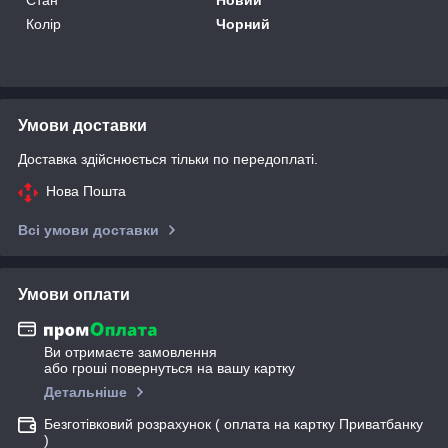
Колір
Чорний
Умови доставки
Доставка здійснюється тільки по передоплаті.
Нова Пошта
Всі умови доставки
Умови оплати
Ви отримаєте замовлення
або гроші повернуться на вашу картку
Детальніше
Безготівковий розрахунок ( оплата на картку Приватбанку
)