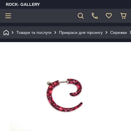
ROCK- GALLERY
Товари та послуги
Прикраси для пірсингу
Сережки