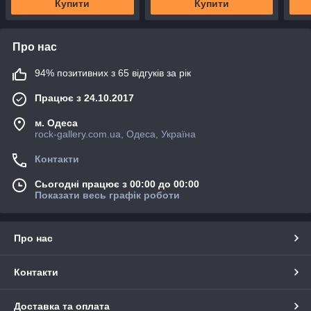
Купити
Купити
Про нас
94% позитивних з 65 відгуків за рік
Працює з 24.10.2017
м. Одеса
rock-gallery.com.ua, Одеса, Україна
Контакти
Сьогодні працює з 00:00 до 00:00
Показати весь графік роботи
Про нас
Контакти
Доставка та оплата