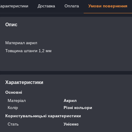
арактеристики
Доставка
Оплата
Умови повернення
Опис
Материал акрил
Товщина штанги 1,2 мм
Характеристики
Основні
Матеріал
Акрил
Колір
Різні кольори
Користувальницькі характеристики
Стать
Унісекс