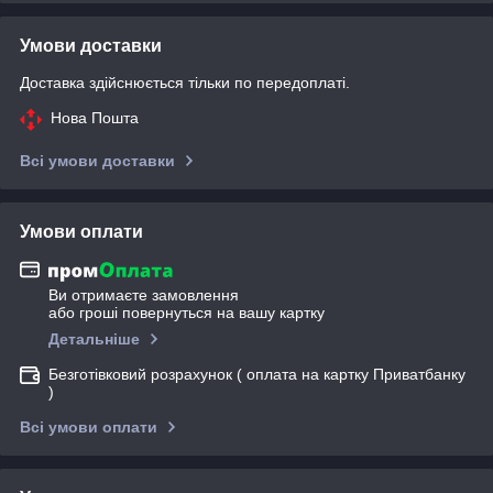
Умови доставки
Доставка здійснюється тільки по передоплаті.
Нова Пошта
Всі умови доставки
Умови оплати
Ви отримаєте замовлення
або гроші повернуться на вашу картку
Детальніше
Безготівковий розрахунок ( оплата на картку Приватбанку
)
Всі умови оплати