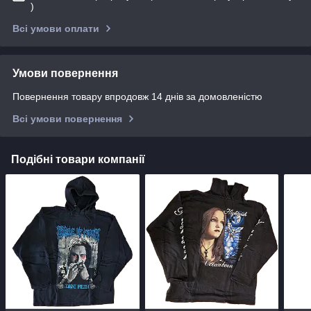
)
Всі умови оплати
Умови повернення
Повернення товару впродовж 14 днів за домовленістю
Всі умови повернення
Подібні товари компанії