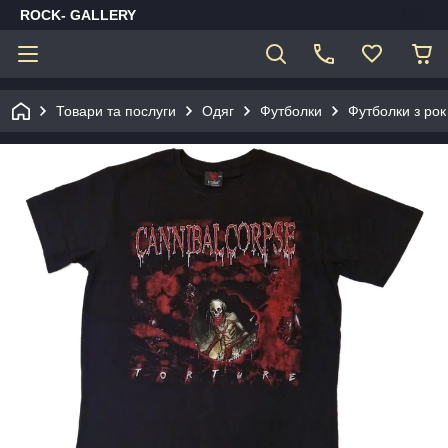
ROCK- GALLERY
Товари та послуги
Одяг
Футболки
Футболки з рок