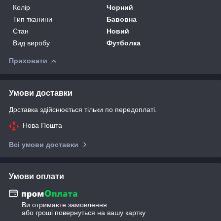
Колір
Чорний
Тип тканини
Бавовна
Стан
Новий
Вид виробу
Футболка
Приховати
Умови доставки
Доставка здійснюється тільки по передоплаті.
Нова Пошта
Всі умови доставки
Умови оплати
Ви отримаєте замовлення
або гроші повернуться на вашу картку