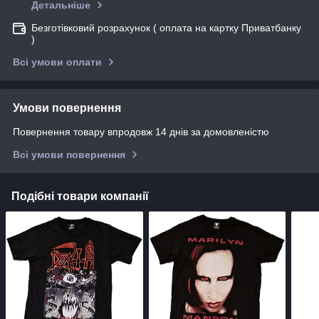
Детальніше
Безготівковий розрахунок ( оплата на картку Приватбанку
)
Всі умови оплати
Умови повернення
Повернення товару впродовж 14 днів за домовленістю
Всі умови повернення
Подібні товари компанії