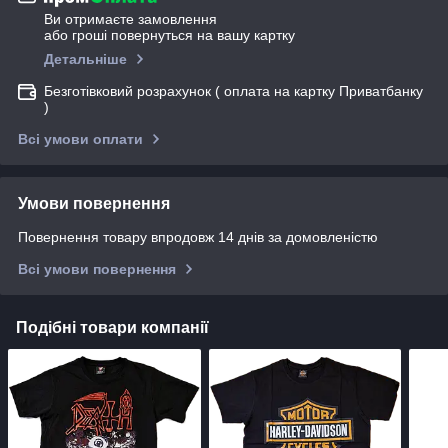
Ви отримаєте замовлення
або гроші повернуться на вашу картку
Детальніше
Безготівковий розрахунок ( оплата на картку Приватбанку
)
Всі умови оплати
Умови повернення
Повернення товару впродовж 14 днів за домовленістю
Всі умови повернення
Подібні товари компанії