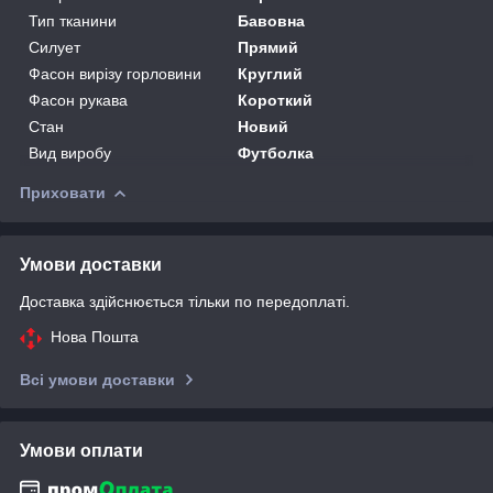
Тип тканини
Бавовна
Силует
Прямий
Фасон вирізу горловини
Круглий
Фасон рукава
Короткий
Стан
Новий
Вид виробу
Футболка
Приховати
Умови доставки
Доставка здійснюється тільки по передоплаті.
Нова Пошта
Всі умови доставки
Умови оплати