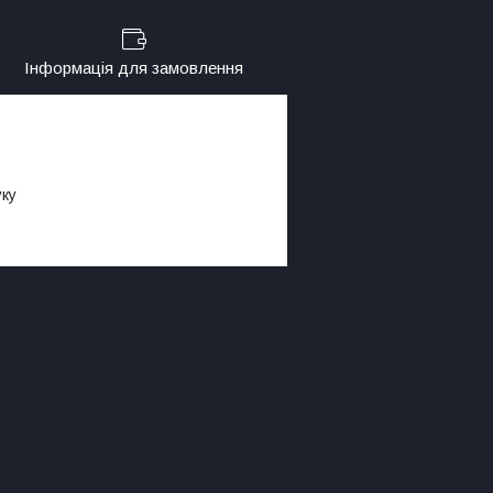
Інформація для замовлення
уку