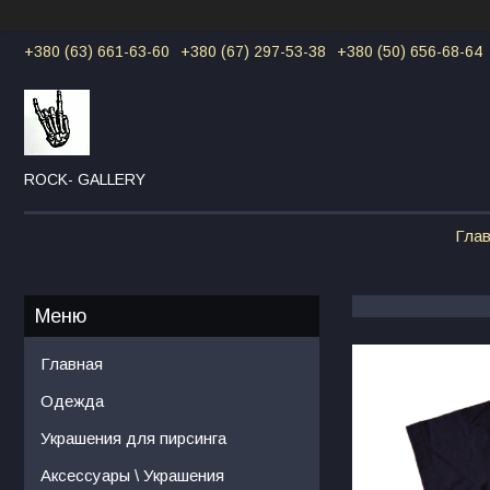
+380 (63) 661-63-60
+380 (67) 297-53-38
+380 (50) 656-68-64
ROCK- GALLERY
Гла
Главная
Одежда
Украшения для пирсинга
Аксессуары \ Украшения