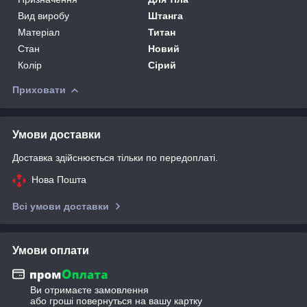
Вид виробу
Штанга
Матеріал
Титан
Стан
Новий
Колір
Сірий
Приховати
Умови доставки
Доставка здійснюється тільки по передоплаті.
Нова Пошта
Всі умови доставки
Умови оплати
Ви отримаєте замовлення
або гроші повернуться на вашу картку