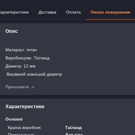
арактеристики
Доставка
Оплата
Умови повернення
Опис
Матеріал: титан
Виробництво: Таїланд
Діаметр: 12 мм
Вказівний зовнішній діаметр
Приховати
Характеристики
Основні
Країна виробник
Таїланд
Призначення
Для тіла