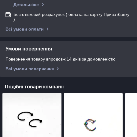
Детальніше
Безготівковий розрахунок ( оплата на картку Приватбанку
)
Всі умови оплати
Умови повернення
Повернення товару впродовж 14 днів за домовленістю
Всі умови повернення
Подібні товари компанії