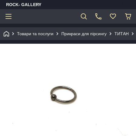
ROCK- GALLERY
Товари та послуги
Прикраси для пірсингу
ТИТАН