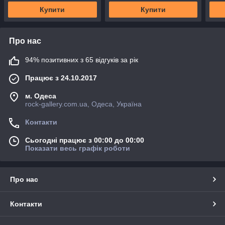
Купити
Купити
Про нас
94% позитивних з 65 відгуків за рік
Працює з 24.10.2017
м. Одеса
rock-gallery.com.ua, Одеса, Україна
Контакти
Сьогодні працює з 00:00 до 00:00
Показати весь графік роботи
Про нас
Контакти