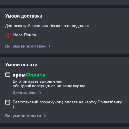
Умови доставки
Доставка здійснюється тільки по передоплаті.
Нова Пошта
Всі умови доставки
Умови оплати
Ви отримаєте замовлення
або гроші повернуться на вашу картку
Детальніше
Безготівковий розрахунок ( оплата на картку Приватбанку
)
Всі умови оплати