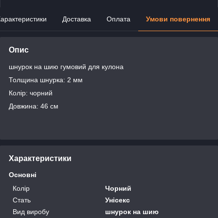
арактеристики
Доставка
Оплата
Умови повернення
Опис
шнурок на шию гумовий для кулона
Толщина шнурка: 2 мм
Колір: чорний
Довжина: 46 см
Характеристики
Основні
Колір
Чорний
Стать
Унісекс
Вид виробу
шнурок на шию