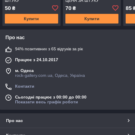
ШТУКУ
ЦЕНА ЗА ШТУКУ
50
70
85
₴
₴
Купити
Купити
Про нас
94% позитивних з 65 відгуків за рік
Працює з 24.10.2017
м. Одеса
rock-gallery.com.ua, Одеса, Україна
Контакти
Сьогодні працює з 00:00 до 00:00
Показати весь графік роботи
Про нас