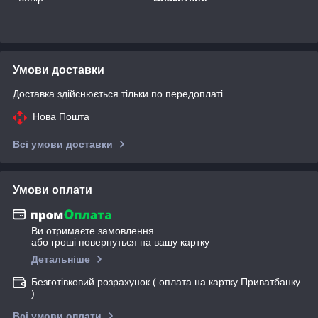
Умови доставки
Доставка здійснюється тільки по передоплаті.
Нова Пошта
Всі умови доставки
Умови оплати
Ви отримаєте замовлення
або гроші повернуться на вашу картку
Детальніше
Безготівковий розрахунок ( оплата на картку Приватбанку
)
Всі умови оплати