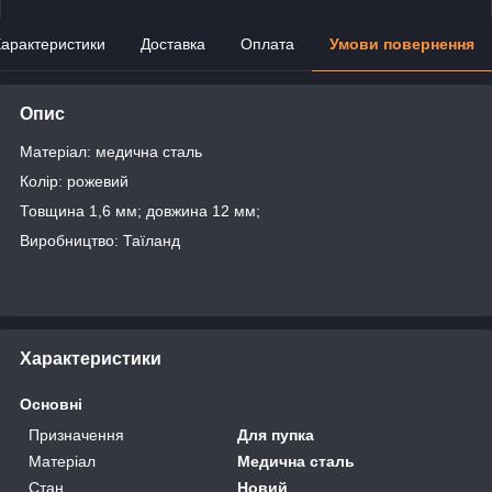
арактеристики
Доставка
Оплата
Умови повернення
Опис
Матеріал: медична сталь
Колір: рожевий
Товщина 1,6 мм; довжина 12 мм;
Виробництво: Таїланд
Характеристики
Основні
Призначення
Для пупка
Матеріал
Медична сталь
Стан
Новий