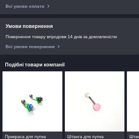
Всі умови оплати
Умови повернення
Повернення товару впродовж 14 днів за домовленістю
Всі умови повернення
Подібні товари компанії
Прикраса для пупка
Штанга для пупка
Штан