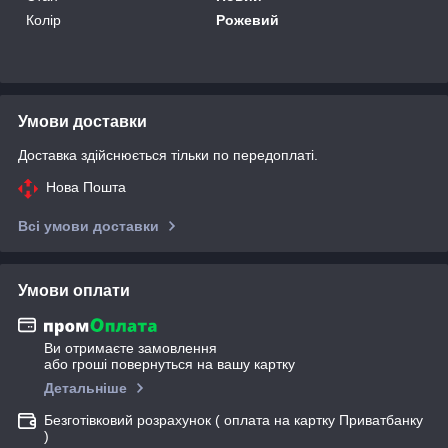
Колір
Рожевий
Умови доставки
Доставка здійснюється тільки по передоплаті.
Нова Пошта
Всі умови доставки
Умови оплати
Ви отримаєте замовлення
або гроші повернуться на вашу картку
Детальніше
Безготівковий розрахунок ( оплата на картку Приватбанку
)