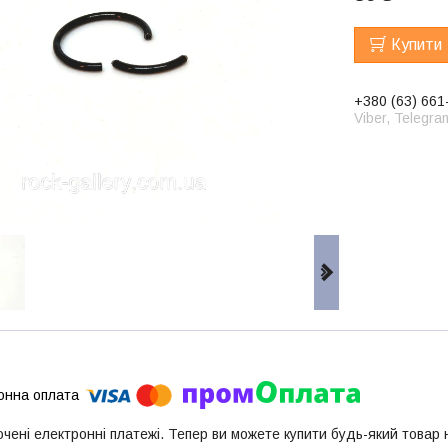
Купити
+380 (63) 661
Viber, Telegra
ючені електронні платежі. Тепер ви можете купити будь-який товар