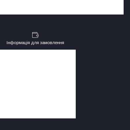
Інформація для замовлення