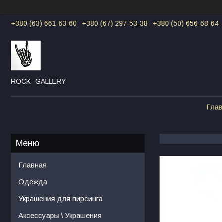
+380 (63) 661-63-60
+380 (67) 297-53-38
+380 (50) 656-68-64
ROCK- GALLERY
Гла
Главная
Одежда
Украшения для пирсинга
Аксессуары \ Украшения