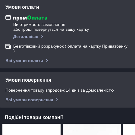
Умови оплати
Ви отримаєте замовлення
або гроші повернуться на вашу картку
Детальніше
Безготівковий розрахунок ( оплата на картку Приватбанку
)
Всі умови оплати
Умови повернення
Повернення товару впродовж 14 днів за домовленістю
Всі умови повернення
Подібні товари компанії