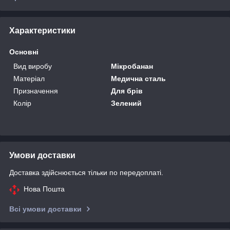
Характеристики
Основні
Вид виробу
Мікробанан
Матеріал
Медична сталь
Призначення
Для брів
Колір
Зелений
Умови доставки
Доставка здійснюється тільки по передоплаті.
Нова Пошта
Всі умови доставки