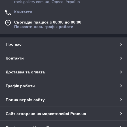
rock-gallery.com.ua, Одеса, Україна
Контакти
Сьогодні працює з 00:00 до 00:00
Показати весь графік роботи
Про нас
Контакти
Доставка та оплата
Графік роботи
Повна версія сайту
Сайт створено на маркетплейсі
Prom.ua