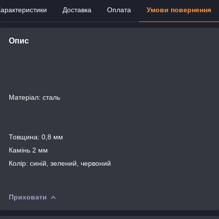
арактеристики
Доставка
Оплата
Умови повернення
Опис
Матеріал: сталь
Товщина: 0,8 мм
Камінь 2 мм
Колір: синій, зелений, червоний
Приховати