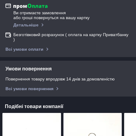
Ви отримаєте замовлення
або гроші повернуться на вашу картку
Детальніше
Безготівковий розрахунок ( оплата на картку Приватбанку
)
Всі умови оплати
Умови повернення
Повернення товару впродовж 14 днів за домовленістю
Всі умови повернення
Подібні товари компанії