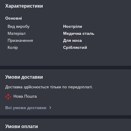
Характеристики
Основні
Вид виробу
Ностріли
Матеріал
Медична сталь
Призначення
Для носа
Колір
Сріблястий
Умови доставки
Доставка здійснюється тільки по передоплаті.
Нова Пошта
Всі умови доставки
Умови оплати