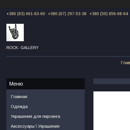
+380 (63) 661-63-60
+380 (67) 297-53-38
+380 (50) 656-68-64
ROCK- GALLERY
Гла
Главная
Одежда
Украшения для пирсинга
Аксессуары \ Украшения