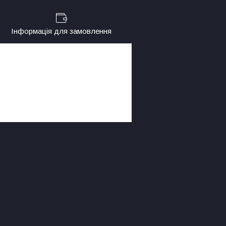
Інформація для замовлення