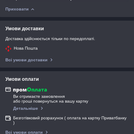
Приховати
Умови доставки
Доставка здійснюється тільки по передоплаті.
Нова Пошта
Всі умови доставки
Умови оплати
Ви отримаєте замовлення
або гроші повернуться на вашу картку
Детальніше
Безготівковий розрахунок ( оплата на картку Приватбанку
)
Всі умови оплати