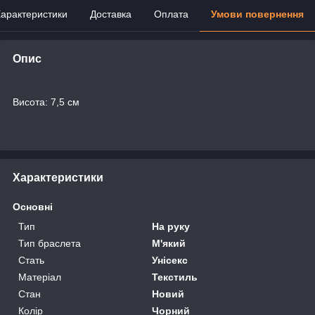
арактеристики
Доставка
Оплата
Умови повернення
Опис
Висота: 7,5 см
Характеристики
Основні
Тип
На руку
Тип браслета
М'який
Стать
Унісекс
Матеріал
Текстиль
Стан
Новий
Колір
Чорний