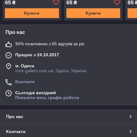
65
65
85
₴
₴
Купити
Купити
Про нас
94% позитивних з 65 відгуків за рік
Працює з 24.10.2017
м. Одеса
rock-gallery.com.ua, Одеса, Україна
Контакти
Сьогодні вихідний
Показати весь графік роботи
Про нас
Контакти