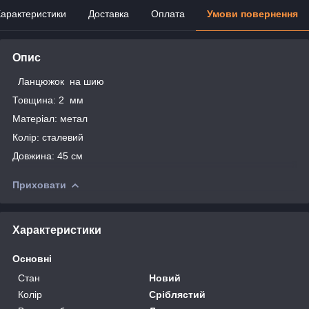
арактеристики
Доставка
Оплата
Умови повернення
Опис
Ланцюжок на шию
Товщина: 2 мм
Матеріал: метал
Колір: сталевий
Довжина: 45 см
Приховати
Характеристики
Основні
Стан
Новий
Колір
Сріблястий