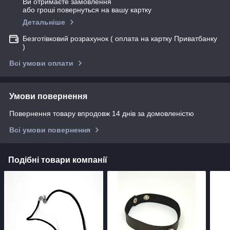
Ви отримаєте замовлення
або гроші повернуться на вашу картку
Детальніше
Безготівковий розрахунок ( оплата на картку Приватбанку
)
Всі умови оплати
Умови повернення
Повернення товару впродовж 14 днів за домовленістю
Всі умови повернення
Подібні товари компанії