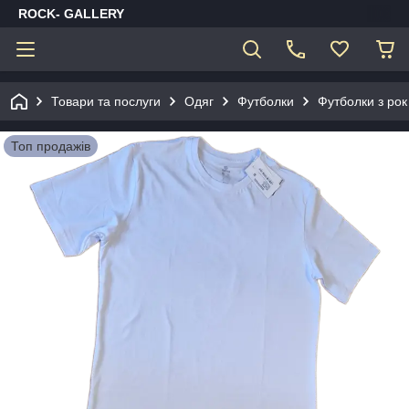
ROCK- GALLERY
Товари та послуги
Одяг
Футболки
Футболки з рок
Топ продажів