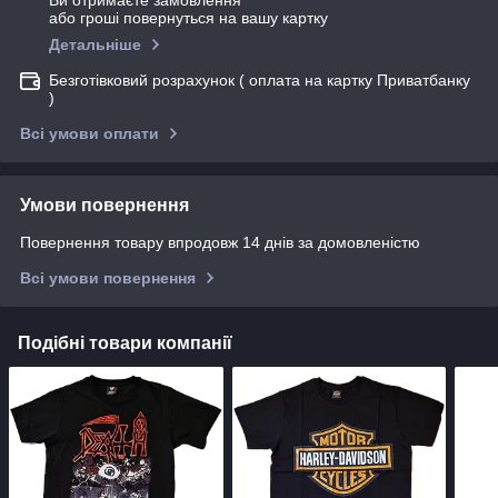
Ви отримаєте замовлення
або гроші повернуться на вашу картку
Детальніше
Безготівковий розрахунок ( оплата на картку Приватбанку
)
Всі умови оплати
Умови повернення
Повернення товару впродовж 14 днів за домовленістю
Всі умови повернення
Подібні товари компанії