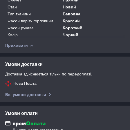
Стан
Новий
Тип тканини
Бавовна
Фасон вирізу горловини
Круглий
Фасон рукава
Короткий
Колір
Чорний
Приховати
Умови доставки
Доставка здійснюється тільки по передоплаті.
Нова Пошта
Всі умови доставки
Умови оплати