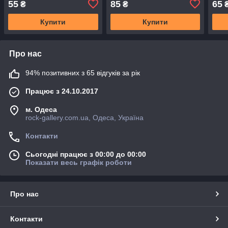
55
85
65
₴
₴
Купити
Купити
Про нас
94% позитивних з 65 відгуків за рік
Працює з 24.10.2017
м. Одеса
rock-gallery.com.ua, Одеса, Україна
Контакти
Сьогодні працює з 00:00 до 00:00
Показати весь графік роботи
Про нас
Контакти