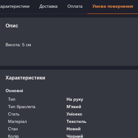
арактеристики
Доставка
Оплата
Умови повернення
Опис
Висота: 5 см
Характеристики
Основні
Тип
На руку
Тип браслета
М'який
Стать
Унісекс
Матеріал
Текстиль
Стан
Новий
Колір
Чорний