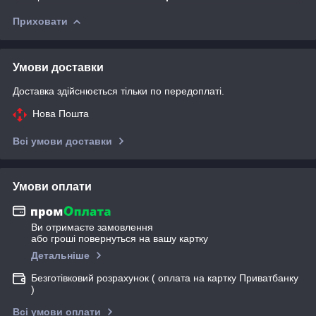
Приховати
Умови доставки
Доставка здійснюється тільки по передоплаті.
Нова Пошта
Всі умови доставки
Умови оплати
Ви отримаєте замовлення
або гроші повернуться на вашу картку
Детальніше
Безготівковий розрахунок ( оплата на картку Приватбанку
)
Всі умови оплати