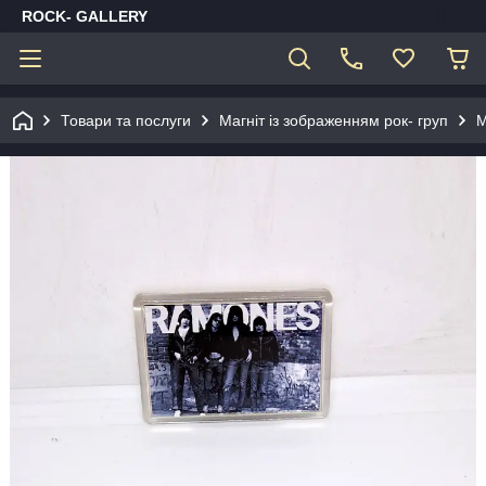
ROCK- GALLERY
Товари та послуги
Магніт із зображенням рок- груп
М