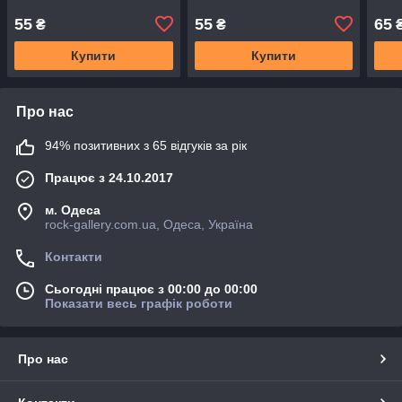
55
55
65
₴
₴
Купити
Купити
Про нас
94% позитивних з 65 відгуків за рік
Працює з 24.10.2017
м. Одеса
rock-gallery.com.ua, Одеса, Україна
Контакти
Сьогодні працює з 00:00 до 00:00
Показати весь графік роботи
Про нас