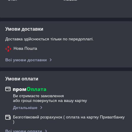
Умови доставки
Доставка здійснюється тільки по передоплаті.
Нова Пошта
Всі умови доставки
Умови оплати
Ви отримаєте замовлення
або гроші повернуться на вашу картку
Детальніше
Безготівковий розрахунок ( оплата на картку Приватбанку
)
Всі умови оплати