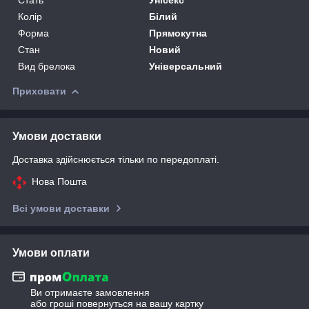
Колір
Білий
Форма
Прямокутна
Стан
Новий
Вид брелока
Універсальний
Приховати
Умови доставки
Доставка здійснюється тільки по передоплаті.
Нова Пошта
Всі умови доставки
Умови оплати
Ви отримаєте замовлення
або гроші повернуться на вашу картку