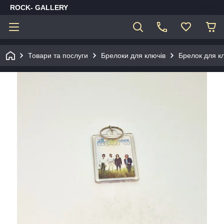
ROCK- GALLERY
Товари та послуги
Брелоки для ключів
Брелок для кл