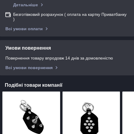
Детальніше
Безготівковий розрахунок ( оплата на картку Приватбанку
)
Всі умови оплати
Умови повернення
Повернення товару впродовж 14 днів за домовленістю
Всі умови повернення
Подібні товари компанії