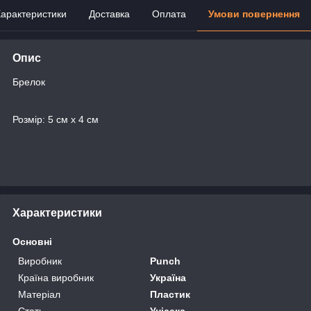
арактеристики
Доставка
Оплата
Умови повернення
Опис
Брелок
Розмір: 5 см х 4 см
Характеристики
Основні
Виробник
Punch
Країна виробник
Україна
Матеріал
Пластик
Стать
Унісекс