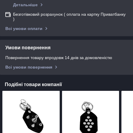
Детальніше
Безготівковий розрахунок ( оплата на картку Приватбанку
)
Всі умови оплати
Умови повернення
Повернення товару впродовж 14 днів за домовленістю
Всі умови повернення
Подібні товари компанії