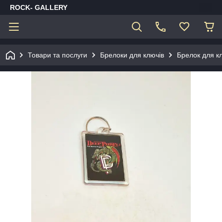
ROCK- GALLERY
Товари та послуги
Брелоки для ключів
Брелок для кл