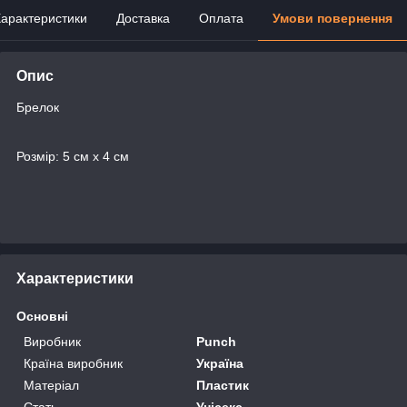
арактеристики
Доставка
Оплата
Умови повернення
Опис
Брелок
Розмір: 5 см х 4 см
Характеристики
Основні
Виробник
Punch
Країна виробник
Україна
Матеріал
Пластик
Стать
Унісекс