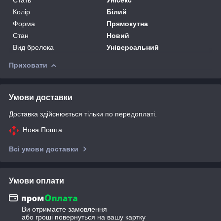
Колір
Білий
Форма
Прямокутна
Стан
Новий
Вид брелока
Універсальний
Приховати
Умови доставки
Доставка здійснюється тільки по передоплаті.
Нова Пошта
Всі умови доставки
Умови оплати
Ви отримаєте замовлення
або гроші повернуться на вашу картку