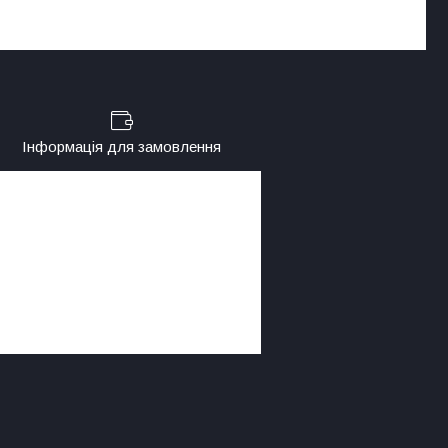
Інформація для замовлення