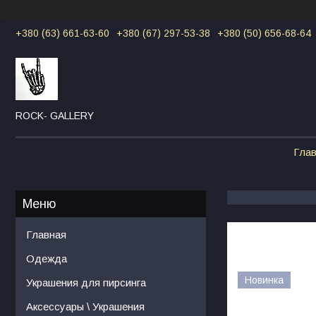
+380 (63) 661-63-60
+380 (67) 297-53-38
+380 (50) 656-68-64
ROCK- GALLERY
Гла
Главная
Одежда
Новинка
Украшения для пирсинга
Аксессуары \ Украшения