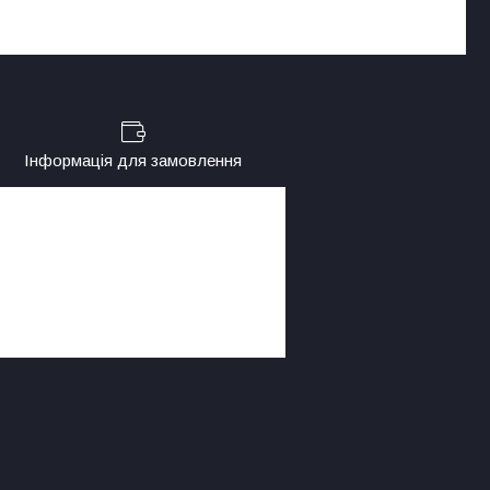
Інформація для замовлення