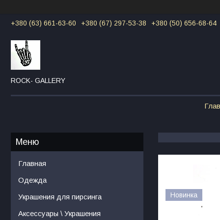
+380 (63) 661-63-60
+380 (67) 297-53-38
+380 (50) 656-68-64
ROCK- GALLERY
Гла
Главная
Одежда
Новинка
Украшения для пирсинга
Аксессуары \ Украшения