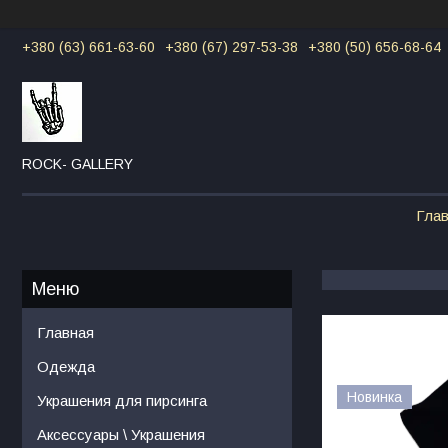
+380 (63) 661-63-60
+380 (67) 297-53-38
+380 (50) 656-68-64
ROCK- GALLERY
Гла
Главная
Одежда
Новинка
Украшения для пирсинга
Аксессуары \ Украшения