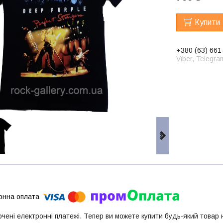
Купити
+380 (63) 661
Viber, Telegra
ючені електронні платежі. Тепер ви можете купити будь-який товар