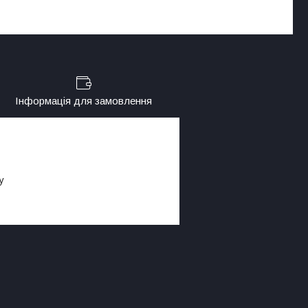
Інформація для замовлення
у