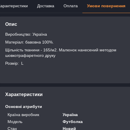
арактеристики
Доставка
Оплата
Умови повернення
Опис
Виробництво: Україна
Матеріал: бавовна 100%.
Щільність тканини - 165/м2. Малюнок нанесений методом
шовкотрафаретного друку
Розмір: L
Характеристики
Основні атрибути
Країна виробник
Україна
Модель
Футболка
Стан
Новий