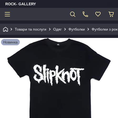
ROCK- GALLERY
Товари та послуги
Одяг
Футболки
Футболки з рок
Новинка