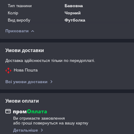
Тип тканини
Бавовна
Колір
Чорний
Вид виробу
Футболка
Приховати
Умови доставки
Доставка здійснюється тільки по передоплаті.
Нова Пошта
Всі умови доставки
Умови оплати
Ви отримаєте замовлення
або гроші повернуться на вашу картку
Детальніше