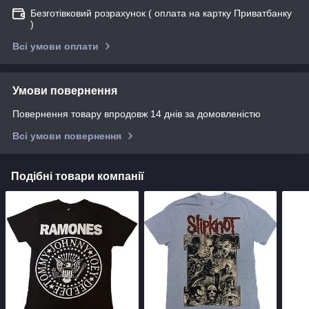
Безготівковий розрахунок ( оплата на картку Приватбанку
)
Всі умови оплати
Умови повернення
Повернення товару впродовж 14 днів за домовленістю
Всі умови повернення
Подібні товари компанії