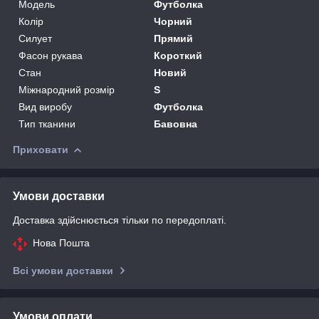
Модель
Футболка
Колір
Чорний
Силует
Прямий
Фасон рукава
Короткий
Стан
Новий
Міжнародний розмір
S
Вид виробу
Футболка
Тип тканини
Бавовна
Приховати
Умови доставки
Доставка здійснюється тільки по передоплаті.
Нова Пошта
Всі умови доставки
Умови оплати