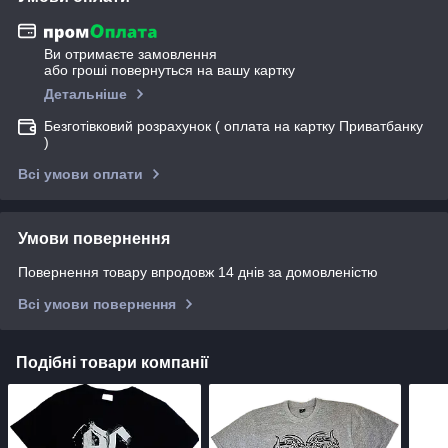
Ви отримаєте замовлення
або гроші повернуться на вашу картку
Детальніше
Безготівковий розрахунок ( оплата на картку Приватбанку
)
Всі умови оплати
Умови повернення
Повернення товару впродовж 14 днів за домовленістю
Всі умови повернення
Подібні товари компанії