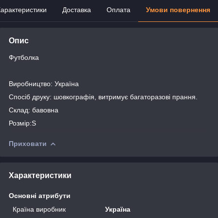
арактеристики
Доставка
Оплата
Умови повернення
Опис
Футболка
Виробництво: Україна
Спосіб друку: шовкографія, витримує багаторазові прання.
Склад: бавовна
Розмір:S
Приховати
Характеристики
Основні атрибути
Країна виробник
Україна