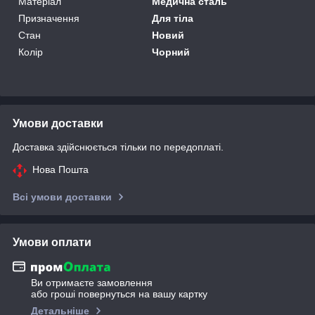
Матеріал
Медична сталь
Призначення
Для тіла
Стан
Новий
Колір
Чорний
Умови доставки
Доставка здійснюється тільки по передоплаті.
Нова Пошта
Всі умови доставки
Умови оплати
Ви отримаєте замовлення
або гроші повернуться на вашу картку
Детальніше