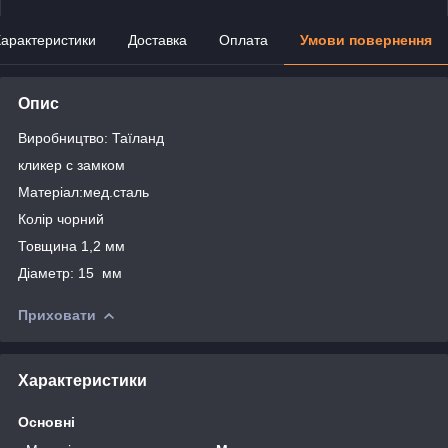
арактеристики
Доставка
Оплата
Умови повернення
Опис
Виробництво: Таїланд
кликер с замком
Матеріал:мед.сталь
Колір чорний
Товщина 1,2 мм
Діаметр: 15 мм
Приховати
Характеристики
Основні