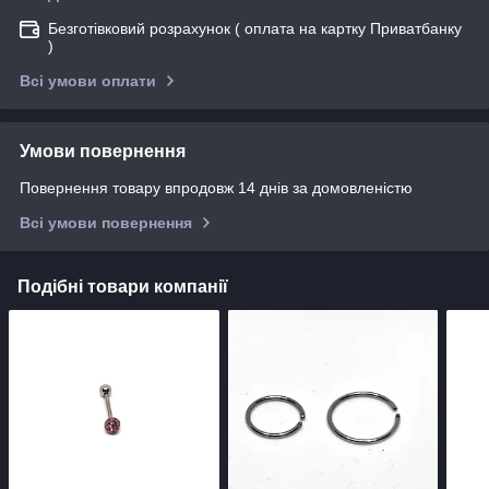
Безготівковий розрахунок ( оплата на картку Приватбанку
)
Всі умови оплати
Умови повернення
Повернення товару впродовж 14 днів за домовленістю
Всі умови повернення
Подібні товари компанії