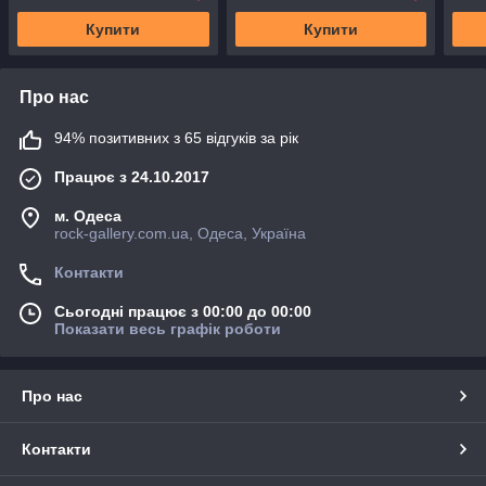
Купити
Купити
Про нас
94% позитивних з 65 відгуків за рік
Працює з 24.10.2017
м. Одеса
rock-gallery.com.ua, Одеса, Україна
Контакти
Сьогодні працює з 00:00 до 00:00
Показати весь графік роботи
Про нас
Контакти