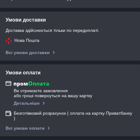
Умови доставки
Доставка здійснюється тільки по передоплаті.
Нова Пошта
Всі умови доставки
Умови оплати
Ви отримаєте замовлення
або гроші повернуться на вашу картку
Детальніше
Безготівковий розрахунок ( оплата на картку Приватбанку
)
Всі умови оплати