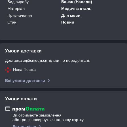
Вид виробу
Банан (Навели)
Матеріал
Медична сталь
Призначення
Для мови
Стан
Новий
Умови доставки
Доставка здійснюється тільки по передоплаті.
Нова Пошта
Всі умови доставки
Умови оплати
Ви отримаєте замовлення
або гроші повернуться на вашу картку
Детальніше