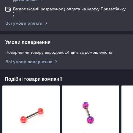
Безготівковий розрахунок ( оплата на картку Приватбанку
)
Всі умови оплати
Умови повернення
Повернення товару впродовж 14 днів за домовленістю
Всі умови повернення
Подібні товари компанії