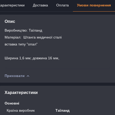
арактеристики
Доставка
Оплата
Умови повернення
Опис
Виробництво: Таїланд
Матеріал: Штанга медичної сталі
вставка типу "опал"
Ширина 1,6 мм; довжина 16 мм,
Приховати
Характеристики
Основні
Країна виробник
Таїланд