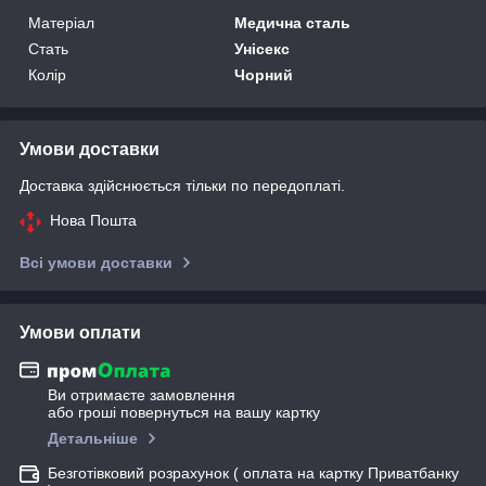
Матеріал
Медична сталь
Стать
Унісекс
Колір
Чорний
Умови доставки
Доставка здійснюється тільки по передоплаті.
Нова Пошта
Всі умови доставки
Умови оплати
Ви отримаєте замовлення
або гроші повернуться на вашу картку
Детальніше
Безготівковий розрахунок ( оплата на картку Приватбанку