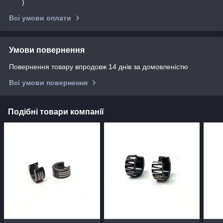
)
Всі умови оплати
Умови повернення
Повернення товару впродовж 14 днів за домовленістю
Всі умови повернення
Подібні товари компанії