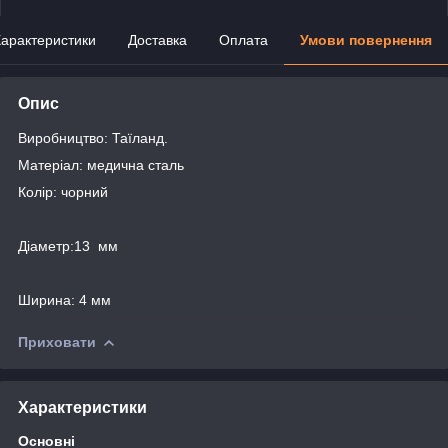
арактеристики
Доставка
Оплата
Умови повернення
Опис
Виробництво: Таїланд.
Матеріал: медична сталь
Колір: чорний
Діаметр:13 мм
Ширина: 4 мм
Приховати
Характеристики
Основні