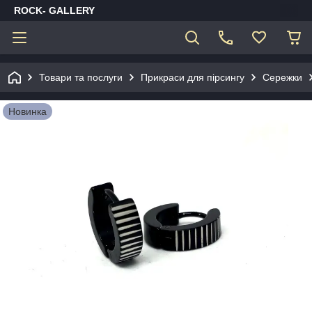
ROCK- GALLERY
Товари та послуги
Прикраси для пірсингу
Сережки
Новинка